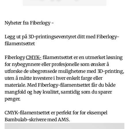
Nyheter fra Fiberlogy -
Legg ut på 3D-printingseventyret ditt med Fiberlogy-
filamentsettet
Fiberlogy
CMYK-
filamentsettet er en utmerket løsning
for nybegynnere eller profesjonelle som ønsker å
utforske de ubegrensede mulighetene med 3D-printing,
uten å måtte investere i hver enkelt farge eller
materiale. Med Fiberlogy-filamentsettet får du både
mangfold og høy kvalitet, samtidig som du sparer
penger.
CMYK-filamentsettet er perfekt for for eksempel
Bambulab-skrivere med AMS.