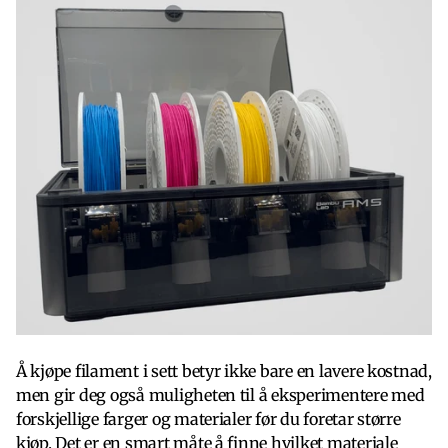
Å kjøpe filament i sett betyr ikke bare en lavere kostnad,
men gir deg også muligheten til å eksperimentere med
forskjellige farger og materialer før du foretar større
kjøp. Det er en smart måte å finne hvilket materiale