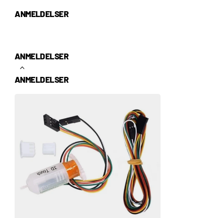
ANMELDELSER
ANMELDELSER
ANMELDELSER