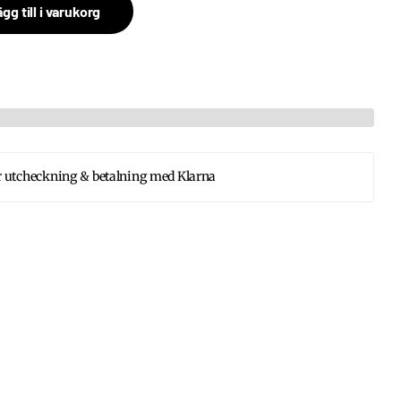
gg till i varukorg
 utcheckning & betalning med Klarna